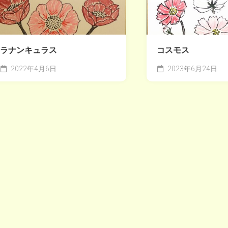
ラナンキュラス
コスモス
2022年4月6日
2023年6月24日