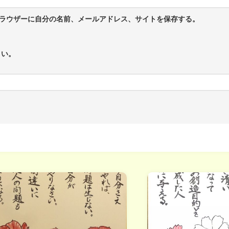
ラウザーに自分の名前、メールアドレス、サイトを保存する。
さい。