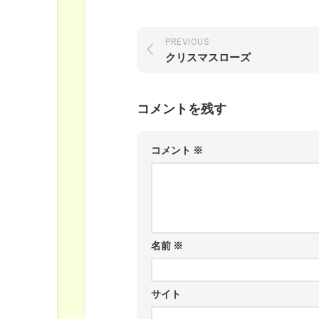
PREVIOUS
クリスマスローズ
コメントを残す
コメント
※
名前
※
サイト