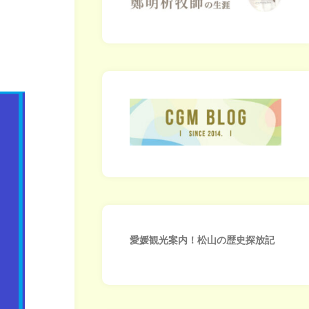
愛媛観光案内！松山の歴史探放記