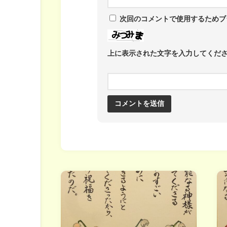
次回のコメントで使用するためブ
上に表示された文字を入力してくだ