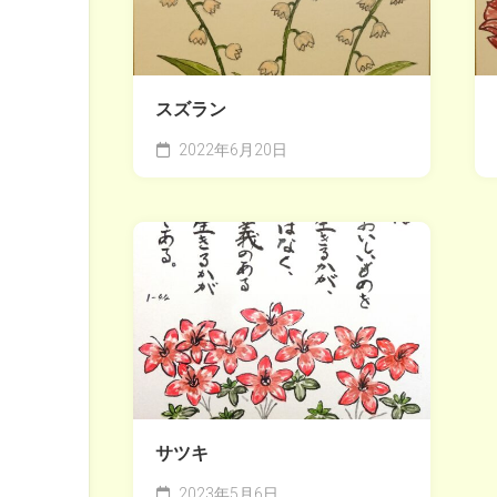
スズラン
2022年6月20日
サツキ
2023年5月6日