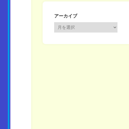
アーカイブ