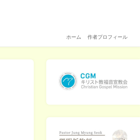
ホーム
作者プロフィール