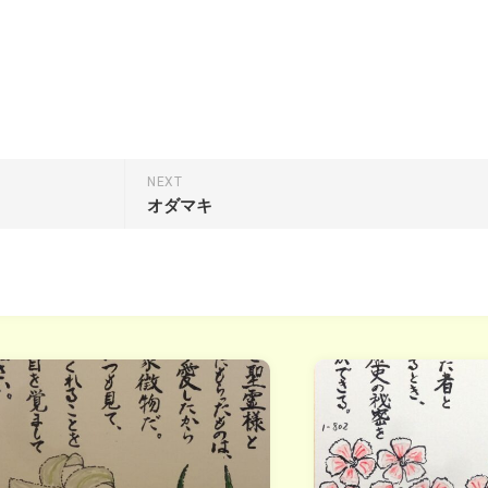
NEXT
オダマキ