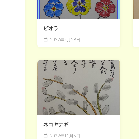
ビオラ
2022年2月28日
ネコヤナギ
2022年11月5日