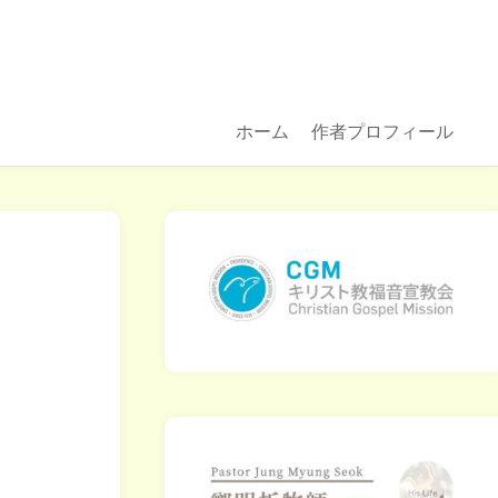
ホーム
作者プロフィール