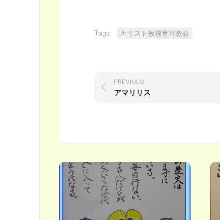
Tags:
キリスト教福音宣教会
PREVIOUS
アマリリス