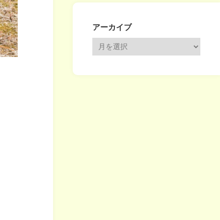
アーカイブ