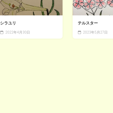
シラユリ
テルスター
2022年4月30日
2023年5月27日