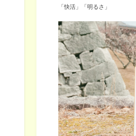
「快活」「明るさ」