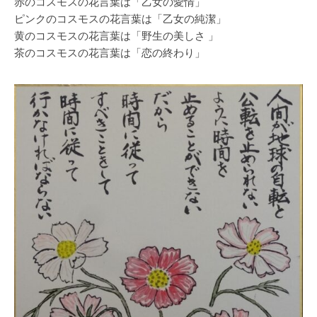
赤のコスモスの花言葉は「乙女の愛情」
ピンクのコスモスの花言葉は「乙女の純潔」
黄のコスモスの花言葉は「野生の美しさ 」
茶のコスモスの花言葉は「恋の終わり」