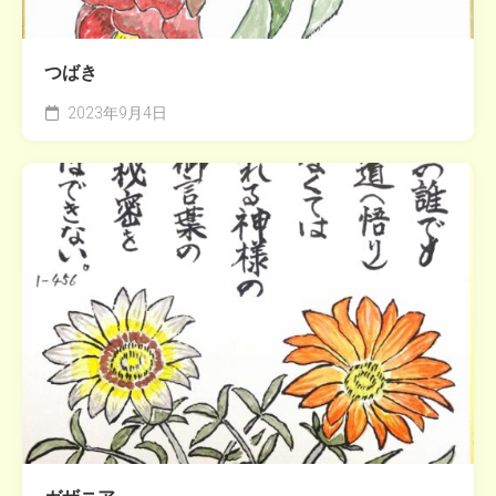
つばき
2023年9月4日