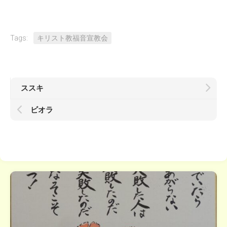
Tags:
キリスト教福音宣教会
ススキ
ビオラ