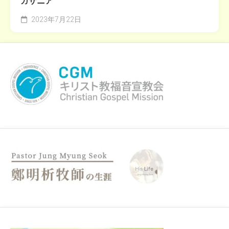
ガザニア
2023年7月22日