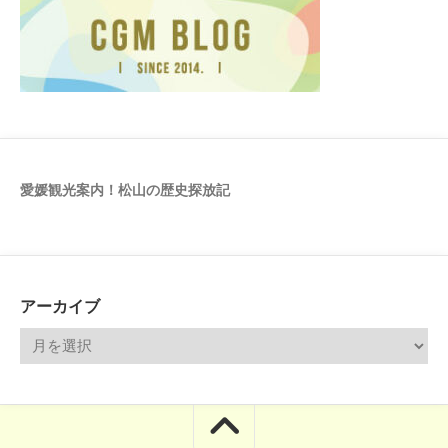
愛媛観光案内！松山の歴史探放記
アーカイブ