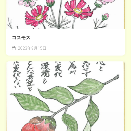
コスモス
2023年9月15日