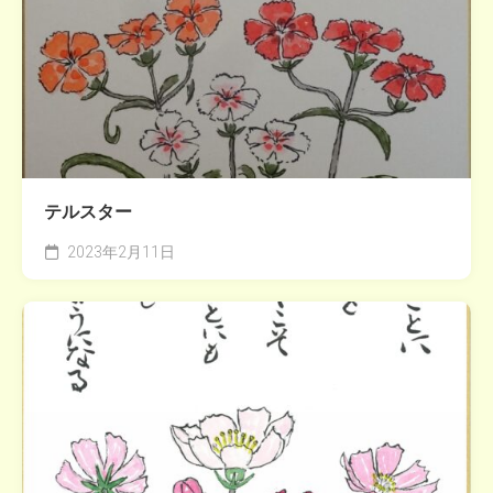
テルスター
2023年2月11日