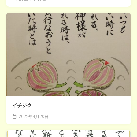
イチジク
2022年4月20日