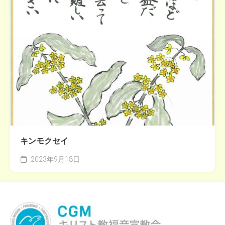
キンモクセイ
2023年9月18日